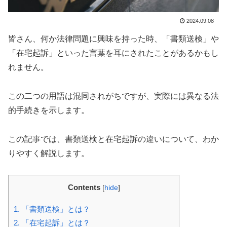
2024.09.08
皆さん、何か法律問題に興味を持った時、「書類送検」や
「在宅起訴」といった言葉を耳にされたことがあるかもし
れません。
この二つの用語は混同されがちですが、実際には異なる法
的手続きを示します。
この記事では、書類送検と在宅起訴の違いについて、わか
りやすく解説します。
Contents
[
hide
]
1.
「書類送検」とは？
2.
「在宅起訴」とは？