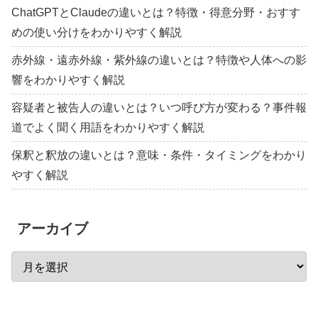
ChatGPTとClaudeの違いとは？特徴・得意分野・おすす
めの使い分けをわかりやすく解説
赤外線・遠赤外線・紫外線の違いとは？特徴や人体への影
響をわかりやすく解説
容疑者と被告人の違いとは？いつ呼び方が変わる？事件報
道でよく聞く用語をわかりやすく解説
保釈と釈放の違いとは？意味・条件・タイミングをわかり
やすく解説
アーカイブ