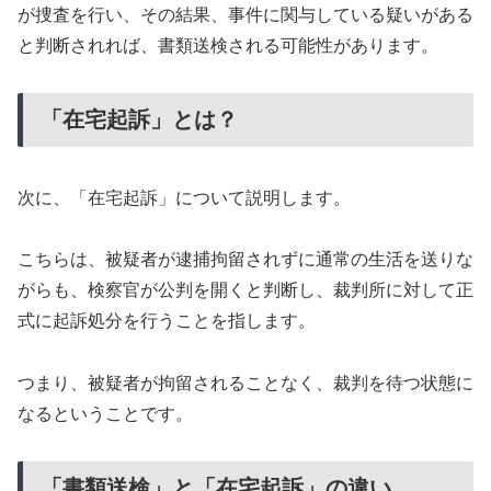
が捜査を行い、その結果、事件に関与している疑いがある
と判断されれば、書類送検される可能性があります。
「在宅起訴」とは？
次に、「在宅起訴」について説明します。
こちらは、被疑者が逮捕拘留されずに通常の生活を送りな
がらも、検察官が公判を開くと判断し、裁判所に対して正
式に起訴処分を行うことを指します。
つまり、被疑者が拘留されることなく、裁判を待つ状態に
なるということです。
「書類送検」と「在宅起訴」の違い