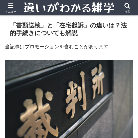
メニュー
検索
「書類送検」と「在宅起訴」の違いは？法
的手続きについても解説
当記事はプロモーションを含むことがあります。