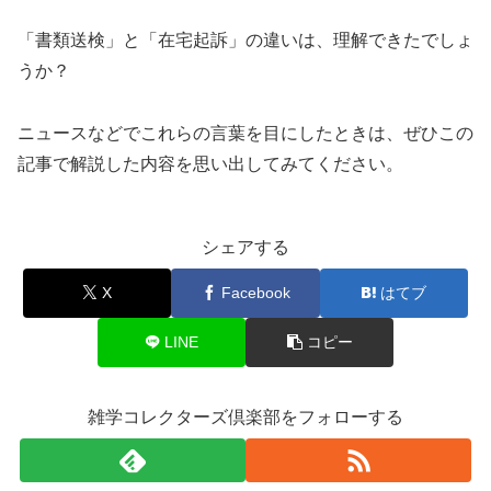
「書類送検」と「在宅起訴」の違いは、理解できたでしょ
うか？
ニュースなどでこれらの言葉を目にしたときは、ぜひこの
記事で解説した内容を思い出してみてください。
シェアする
X
Facebook
はてブ
LINE
コピー
雑学コレクターズ倶楽部をフォローする