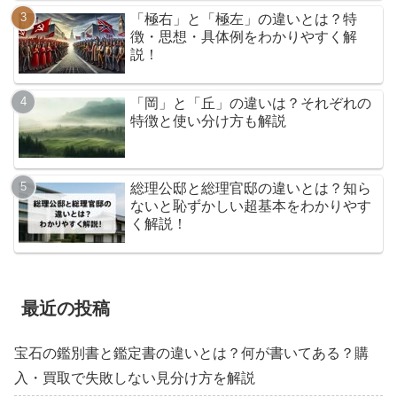
「極右」と「極左」の違いとは？特
徴・思想・具体例をわかりやすく解
説！
「岡」と「丘」の違いは？それぞれの
特徴と使い分け方も解説
総理公邸と総理官邸の違いとは？知ら
ないと恥ずかしい超基本をわかりやす
く解説！
最近の投稿
宝石の鑑別書と鑑定書の違いとは？何が書いてある？購
入・買取で失敗しない見分け方を解説