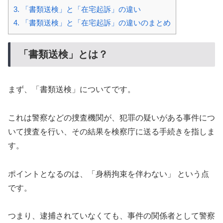
3.
「書類送検」と「在宅起訴」の違い
4.
「書類送検」と「在宅起訴」の違いのまとめ
「書類送検」とは？
まず、「書類送検」についてです。
これは警察などの捜査機関が、犯罪の疑いがある事件につ
いて捜査を行い、その結果を検察庁に送る手続きを指しま
す。
ポイントとなるのは、「身柄拘束を伴わない」 という点
です。
つまり、逮捕されていなくても、事件の関係者として警察