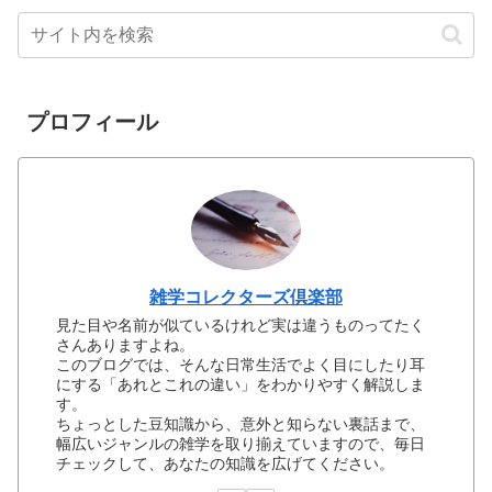
プロフィール
雑学コレクターズ倶楽部
見た目や名前が似ているけれど実は違うものってたく
さんありますよね。
このブログでは、そんな日常生活でよく目にしたり耳
にする「あれとこれの違い」をわかりやすく解説しま
す。
ちょっとした豆知識から、意外と知らない裏話まで、
幅広いジャンルの雑学を取り揃えていますので、毎日
チェックして、あなたの知識を広げてください。