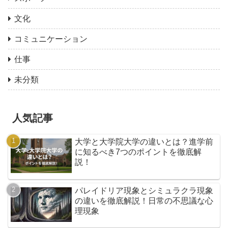
文化
コミュニケーション
仕事
未分類
人気記事
大学と大学院大学の違いとは？進学前
に知るべき7つのポイントを徹底解
説！
パレイドリア現象とシミュラクラ現象
の違いを徹底解説！日常の不思議な心
理現象