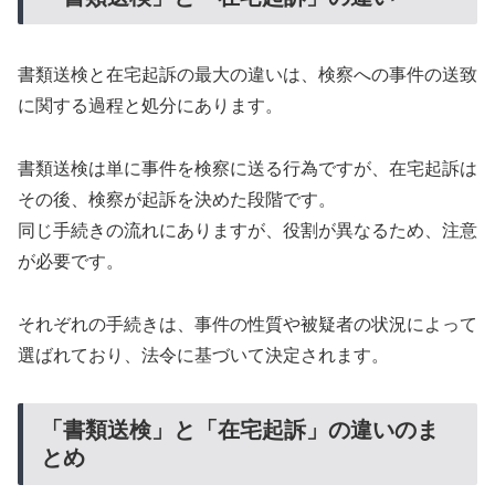
書類送検と在宅起訴の最大の違いは、検察への事件の送致
に関する過程と処分にあります。
書類送検は単に事件を検察に送る行為ですが、在宅起訴は
その後、検察が起訴を決めた段階です。
同じ手続きの流れにありますが、役割が異なるため、注意
が必要です。
それぞれの手続きは、事件の性質や被疑者の状況によって
選ばれており、法令に基づいて決定されます。
「書類送検」と「在宅起訴」の違いのま
とめ