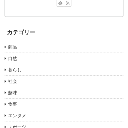
カテゴリー
商品
自然
暮らし
社会
趣味
食事
エンタメ
スポーツ