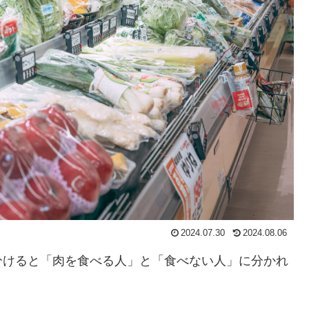
2024.07.30
2024.08.06
分けると「肉を食べる人」と「食べない人」に分かれ