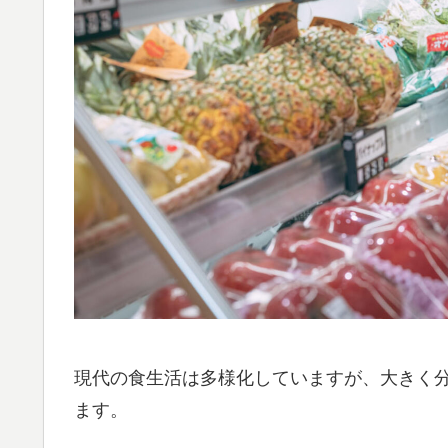
現代の食生活は多様化していますが、大きく
ます。