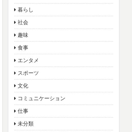
暮らし
社会
趣味
食事
エンタメ
スポーツ
文化
コミュニケーション
仕事
未分類