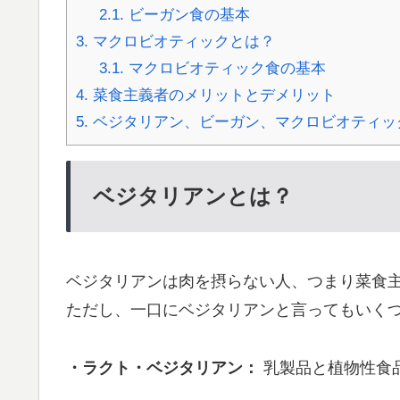
2.1.
ビーガン食の基本
3.
マクロビオティックとは？
3.1.
マクロビオティック食の基本
4.
菜食主義者のメリットとデメリット
5.
ベジタリアン、ビーガン、マクロビオティッ
ベジタリアンとは？
ベジタリアンは肉を摂らない人、つまり菜食
ただし、一口にベジタリアンと言ってもいく
・ラクト・ベジタリアン：
乳製品と植物性食