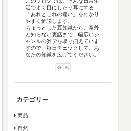
このブログでは、そんな日常生
活でよく目にしたり耳にする
「あれとこれの違い」をわかり
やすく解説します。
ちょっとした豆知識から、意外
と知らない裏話まで、幅広いジ
ャンルの雑学を取り揃えていま
すので、毎日チェックして、あ
なたの知識を広げてください。
カテゴリー
商品
自然