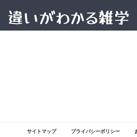
サイトマップ
プライバシーポリシー