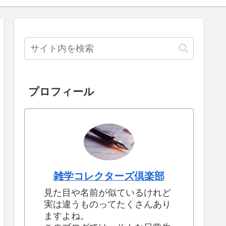
プロフィール
雑学コレクターズ倶楽部
見た目や名前が似ているけれど
実は違うものってたくさんあり
ますよね。