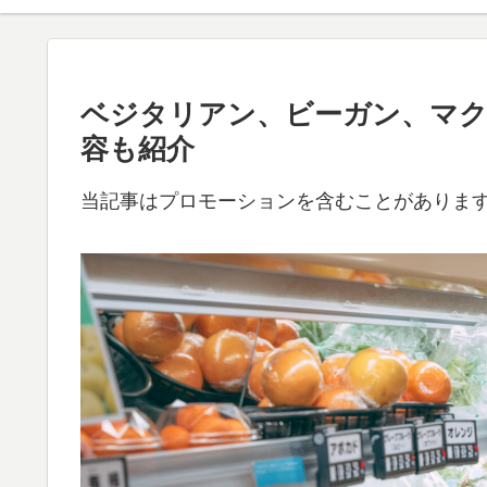
ベジタリアン、ビーガン、マ
容も紹介
当記事はプロモーションを含むことがありま