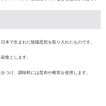
、日本で生まれた陰陽思想を取り入れたものです。
を副食とします。
味をつけ、調味料には昆布や椎茸を使用します。