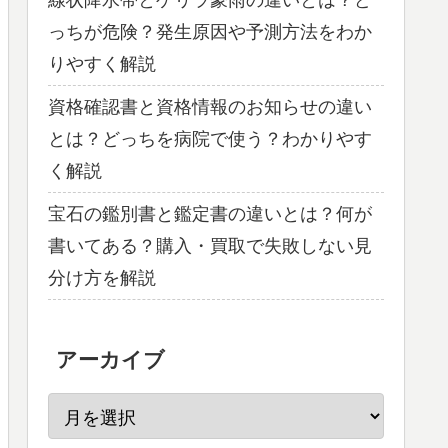
線状降水帯とゲリラ豪雨の違いとは？ど
っちが危険？発生原因や予測方法をわか
りやすく解説
資格確認書と資格情報のお知らせの違い
とは？どっちを病院で使う？わかりやす
く解説
宝石の鑑別書と鑑定書の違いとは？何が
書いてある？購入・買取で失敗しない見
分け方を解説
アーカイブ