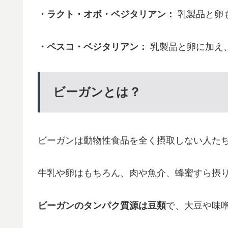
・ラクト・オボ・ベジタリアン：
乳製品と卵
・ペスコ・ベジタリアン：
乳製品と卵に加え
ビーガンとは？
ビーガンは動物性食品を全く摂取しない人た
牛乳や卵はもちろん、肉や魚介、蜂蜜すら摂
ビーガンのタンパク質源は豆類
で、大豆や味