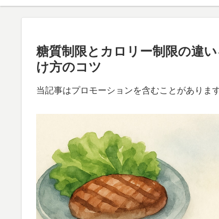
糖質制限とカロリー制限の違い
け方のコツ
当記事はプロモーションを含むことがありま