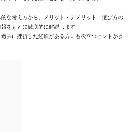
本的な考え方から、メリット・デメリット、選び方の
情報をもとに徹底的に解説します。
、過去に挫折した経験がある方にも役立つヒントがき