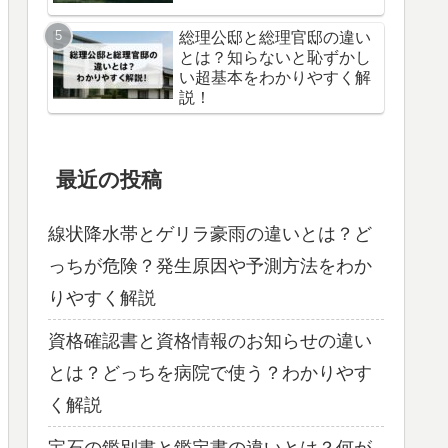
総理公邸と総理官邸の違い
とは？知らないと恥ずかし
い超基本をわかりやすく解
説！
最近の投稿
線状降水帯とゲリラ豪雨の違いとは？ど
っちが危険？発生原因や予測方法をわか
りやすく解説
資格確認書と資格情報のお知らせの違い
とは？どっちを病院で使う？わかりやす
く解説