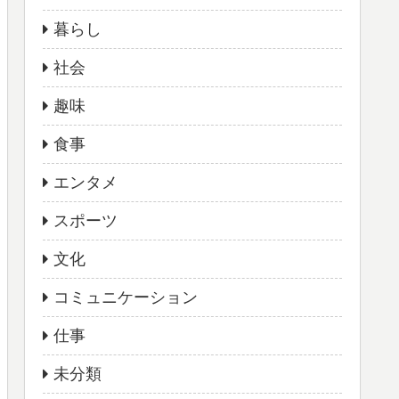
暮らし
社会
趣味
食事
エンタメ
スポーツ
文化
コミュニケーション
仕事
未分類