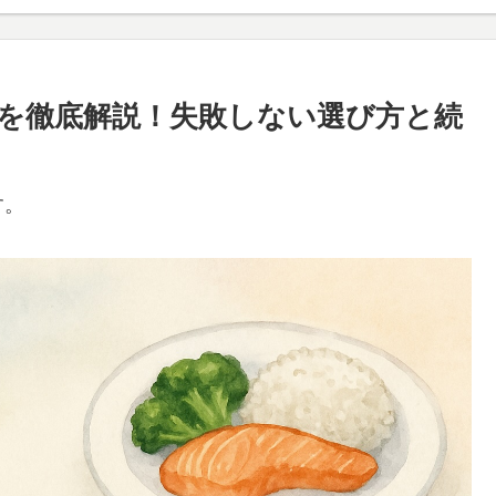
を徹底解説！失敗しない選び方と続
す。