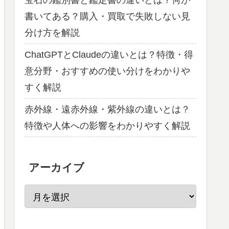
宝石の鑑別書と鑑定書の違いとは？何が
書いてある？購入・買取で失敗しない見
分け方を解説
ChatGPTとClaudeの違いとは？特徴・得
意分野・おすすめの使い分けをわかりや
すく解説
赤外線・遠赤外線・紫外線の違いとは？
特徴や人体への影響をわかりやすく解説
アーカイブ