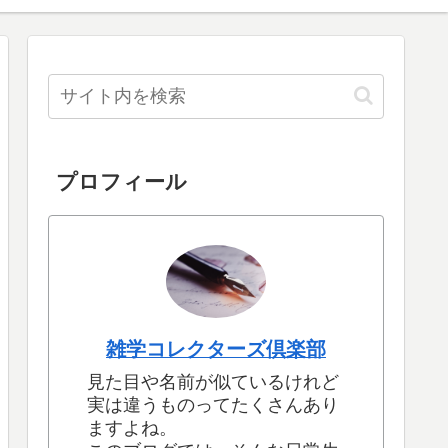
プロフィール
雑学コレクターズ倶楽部
見た目や名前が似ているけれど
実は違うものってたくさんあり
ますよね。