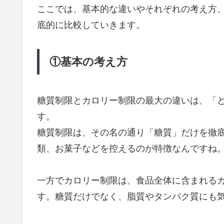
ここでは、基本的な違いやそれぞれの考え方
底的に比較していきます。
①基本の考え方
糖質制限とカロリー制限の最大の違いは、「
す。
糖質制限は、その名の通り「糖質」だけを徹
類、お菓子などを控えるのが特徴なんですね
一方でカロリー制限は、食品全体に含まれる
す。糖質だけでなく、脂質やタンパク質にも