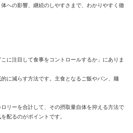
、体への影響、継続のしやすさまで、わかりやすく徹
どこに注目して食事をコントロールするか」にありま
底的に減らす方法です。主食となるご飯やパン、麺
。
カロリーを合計して、その摂取量自体を抑える方法で
気を配るのがポイントです。