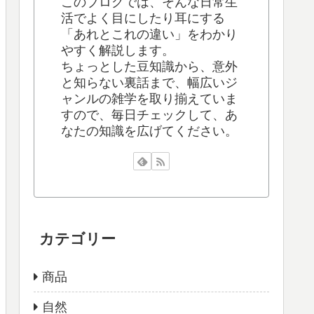
このブログでは、そんな日常生
活でよく目にしたり耳にする
「あれとこれの違い」をわかり
やすく解説します。
ちょっとした豆知識から、意外
と知らない裏話まで、幅広いジ
ャンルの雑学を取り揃えていま
すので、毎日チェックして、あ
なたの知識を広げてください。
カテゴリー
商品
自然