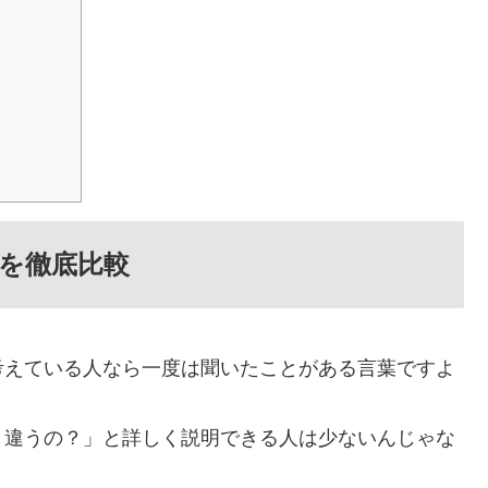
を徹底比較
考えている人なら一度は聞いたことがある言葉ですよ
う違うの？」と詳しく説明できる人は少ないんじゃな