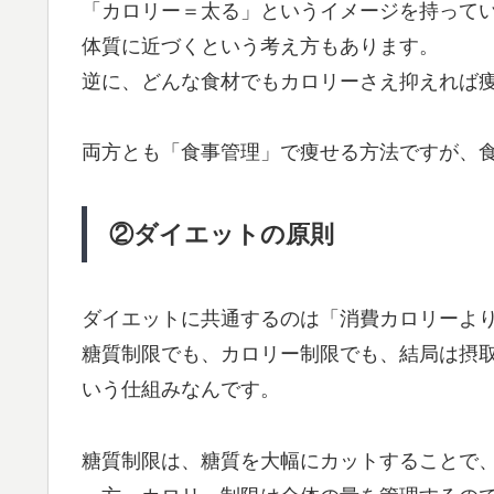
「カロリー＝太る」というイメージを持って
体質に近づくという考え方もあります。
逆に、どんな食材でもカロリーさえ抑えれば
両方とも「食事管理」で痩せる方法ですが、
②ダイエットの原則
ダイエットに共通するのは「消費カロリーよ
糖質制限でも、カロリー制限でも、結局は摂
いう仕組みなんです。
糖質制限は、糖質を大幅にカットすることで