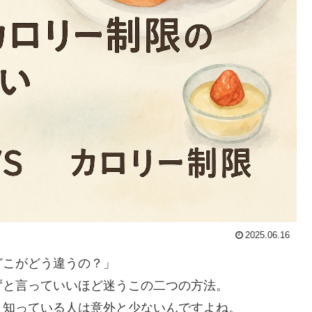
2025.06.16
どこがどう違うの？」
ずと言っていいほど迷うこの二つの方法。
く知っている人は意外と少ないんですよね。