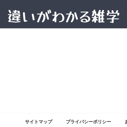
サイトマップ
プライバシーポリシー