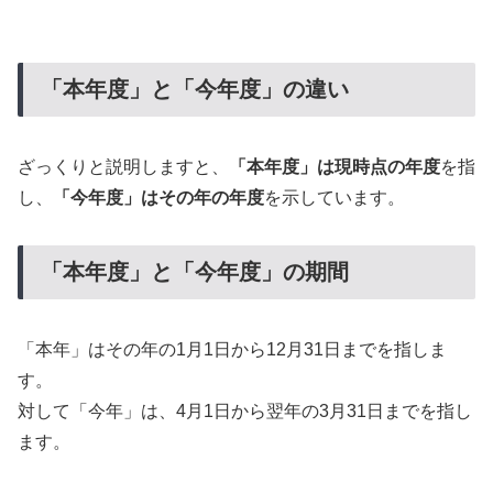
「本年度」と「今年度」の違い
ざっくりと説明しますと、
「本年度」は現時点の年度
を指
し、
「今年度」はその年の年度
を示しています。
「本年度」と「今年度」の期間
「本年」はその年の1月1日から12月31日までを指しま
す。
対して「今年」は、4月1日から翌年の3月31日までを指し
ます。