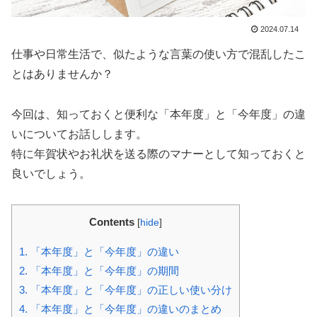
2024.07.14
仕事や日常生活で、似たような言葉の使い方で混乱したこ
とはありませんか？
今回は、知っておくと便利な「本年度」と「今年度」の違
いについてお話しします。
特に年賀状やお礼状を送る際のマナーとして知っておくと
良いでしょう。
Contents
[
hide
]
1.
「本年度」と「今年度」の違い
2.
「本年度」と「今年度」の期間
3.
「本年度」と「今年度」の正しい使い分け
4.
「本年度」と「今年度」の違いのまとめ