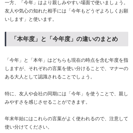
一方、「今年」はより親しみやすい場面で使いましょう。
友人や気心の知れた相手には「今年もどうぞよろしくお願
いします」と使います。
「本年度」と「今年度」の違いのまとめ
「今年」と「本年」はどちらも現在の時点を含む年度を指
しますが、それぞれの言葉を使い分けることで、マナーの
ある大人として認識されることでしょう。
特に、友人や会社の同期には「今年」を使うことで、親し
みやすさを感じさせることができます。
年末年始にはこれらの言葉がよく使われるので、注意して
使い分けてください。