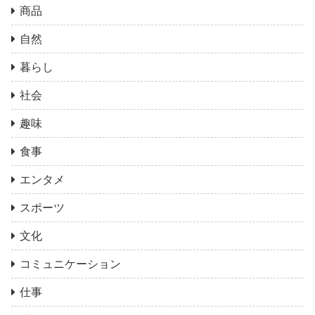
商品
自然
暮らし
社会
趣味
食事
エンタメ
スポーツ
文化
コミュニケーション
仕事