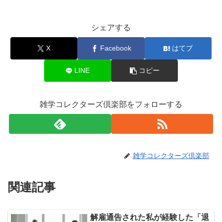
シェアする
X
Facebook
はてブ
LINE
コピー
雑学コレクターズ倶楽部をフォローする
雑学コレクターズ倶楽部
関連記事
解雇通告された私が経験した「退