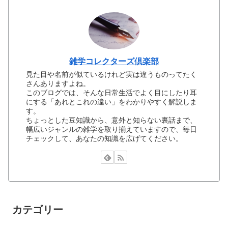
雑学コレクターズ倶楽部
見た目や名前が似ているけれど実は違うものってたく
さんありますよね。
このブログでは、そんな日常生活でよく目にしたり耳
にする「あれとこれの違い」をわかりやすく解説しま
す。
ちょっとした豆知識から、意外と知らない裏話まで、
幅広いジャンルの雑学を取り揃えていますので、毎日
チェックして、あなたの知識を広げてください。
カテゴリー