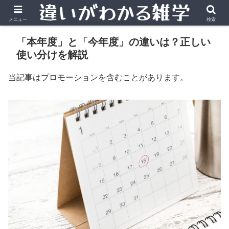
メニュー
検索
「本年度」と「今年度」の違いは？正しい
使い分けを解説
当記事はプロモーションを含むことがあります。