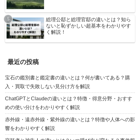
総理公邸と総理官邸の違いとは？知ら
ないと恥ずかしい超基本をわかりやす
く解説！
最近の投稿
宝石の鑑別書と鑑定書の違いとは？何が書いてある？購
入・買取で失敗しない見分け方を解説
ChatGPTとClaudeの違いとは？特徴・得意分野・おすす
めの使い分けをわかりやすく解説
赤外線・遠赤外線・紫外線の違いとは？特徴や人体への影
響をわかりやすく解説