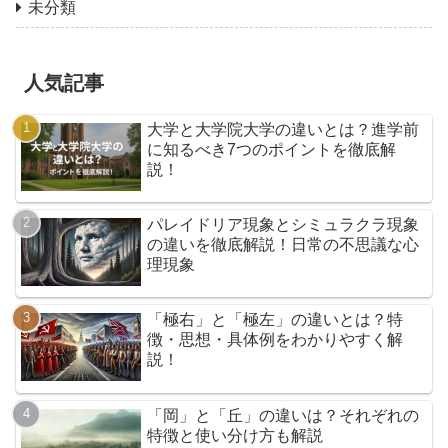
未分類
人気記事
大学と大学院大学の違いとは？進学前
に知るべき7つのポイントを徹底解
説！
パレイドリア現象とシミュラクラ現象
の違いを徹底解説！日常の不思議な心
理現象
「極右」と「極左」の違いとは？特
徴・思想・具体例をわかりやすく解
説！
「岡」と「丘」の違いは？それぞれの
特徴と使い分け方も解説