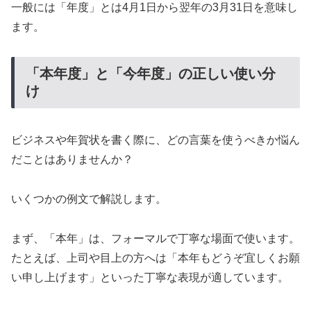
一般には「年度」とは4月1日から翌年の3月31日を意味し
ます。
「本年度」と「今年度」の正しい使い分
け
ビジネスや年賀状を書く際に、どの言葉を使うべきか悩ん
だことはありませんか？
いくつかの例文で解説します。
まず、「本年」は、フォーマルで丁寧な場面で使います。
たとえば、上司や目上の方へは「本年もどうぞ宜しくお願
い申し上げます」といった丁寧な表現が適しています。